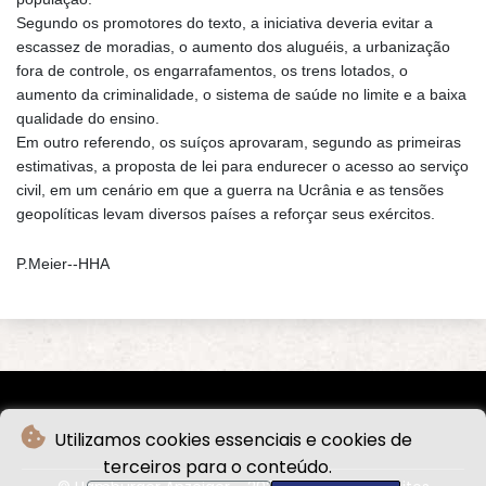
Segundo os promotores do texto, a iniciativa deveria evitar a
escassez de moradias, o aumento dos aluguéis, a urbanização
fora de controle, os engarrafamentos, os trens lotados, o
aumento da criminalidade, o sistema de saúde no limite e a baixa
qualidade do ensino.
Em outro referendo, os suíços aprovaram, segundo as primeiras
estimativas, a proposta de lei para endurecer o acesso ao serviço
civil, em um cenário em que a guerra na Ucrânia e as tensões
geopolíticas levam diversos países a reforçar seus exércitos.
P.Meier--HHA
Utilizamos cookies essenciais e cookies de
terceiros para o conteúdo.