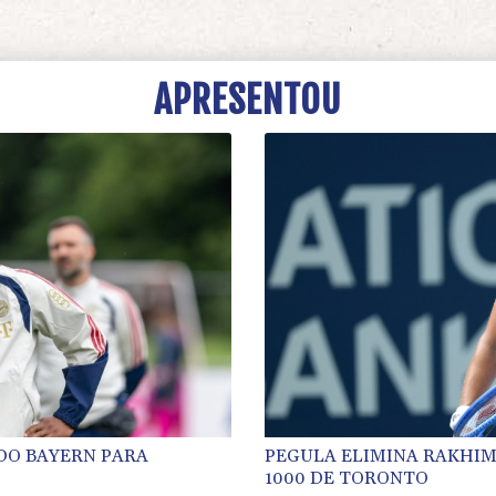
APRESENTOU
DO BAYERN PARA
PEGULA ELIMINA RAKHIM
1000 DE TORONTO