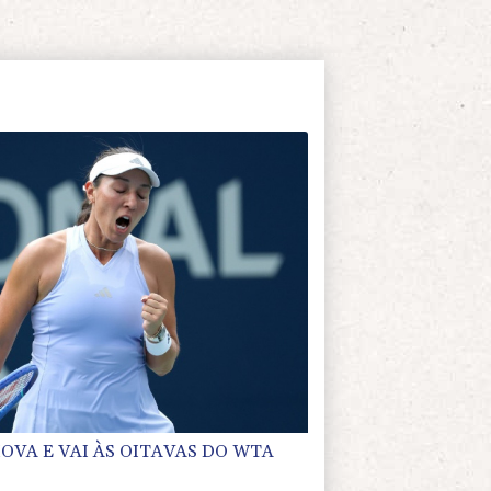
OVA E VAI ÀS OITAVAS DO WTA