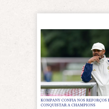
KOMPANY CONFIA NOS REFORÇOS 
CONQUISTAR A CHAMPIONS