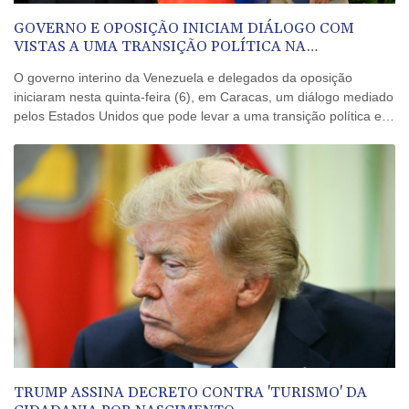
GOVERNO E OPOSIÇÃO INICIAM DIÁLOGO COM
VISTAS A UMA TRANSIÇÃO POLÍTICA NA
VENEZUELA
O governo interino da Venezuela e delegados da oposição
iniciaram nesta quinta-feira (6), em Caracas, um diálogo mediado
pelos Estados Unidos que pode levar a uma transição política e à
realização de eleições.
TRUMP ASSINA DECRETO CONTRA 'TURISMO' DA