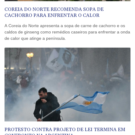
COREIA DO NORTE RECOMENDA SOPA DE
CACHORRO PARA ENFRENTAR O CALOR
A Coreia do Norte apresenta a sopa de carne de cachorro e os
caldos de ginseng como remédios caseiros para enfrentar a onda
de calor que atinge a península.
PROTESTO CONTRA PROJETO DE LEI TERMINA EM