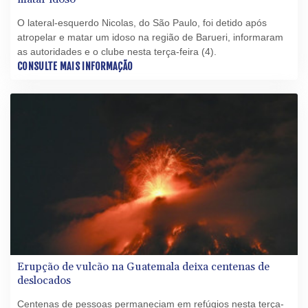
O lateral-esquerdo Nicolas, do São Paulo, foi detido após
atropelar e matar um idoso na região de Barueri, informaram
as autoridades e o clube nesta terça-feira (4).
CONSULTE MAIS INFORMAÇÃO
Erupção de vulcão na Guatemala deixa centenas de
deslocados
Centenas de pessoas permaneciam em refúgios nesta terça-