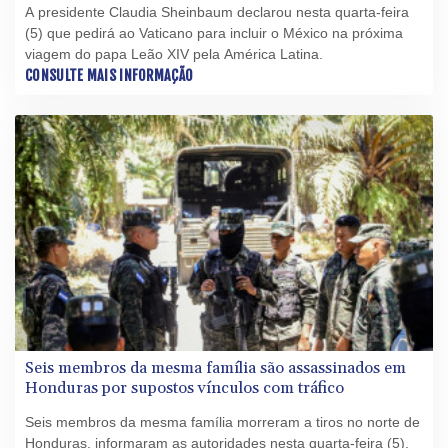
A presidente Claudia Sheinbaum declarou nesta quarta-feira
(5) que pedirá ao Vaticano para incluir o México na próxima
viagem do papa Leão XIV pela América Latina.
CONSULTE MAIS INFORMAÇÃO
Seis membros da mesma família são assassinados em
Honduras por supostos vínculos com tráfico
Seis membros da mesma família morreram a tiros no norte de
Honduras, informaram as autoridades nesta quarta-feira (5),