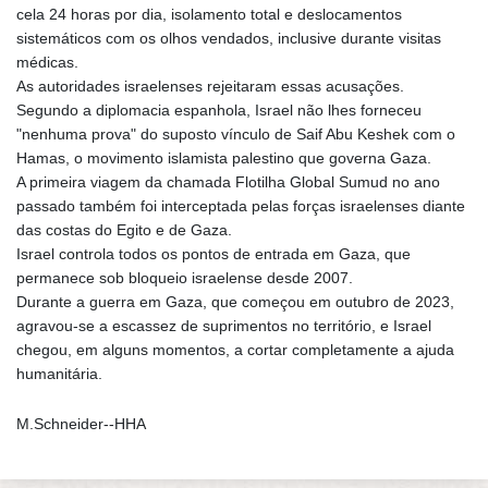
cela 24 horas por dia, isolamento total e deslocamentos
sistemáticos com os olhos vendados, inclusive durante visitas
médicas.
As autoridades israelenses rejeitaram essas acusações.
Segundo a diplomacia espanhola, Israel não lhes forneceu
"nenhuma prova" do suposto vínculo de Saif Abu Keshek com o
Hamas, o movimento islamista palestino que governa Gaza.
A primeira viagem da chamada Flotilha Global Sumud no ano
passado também foi interceptada pelas forças israelenses diante
das costas do Egito e de Gaza.
Israel controla todos os pontos de entrada em Gaza, que
permanece sob bloqueio israelense desde 2007.
Durante a guerra em Gaza, que começou em outubro de 2023,
agravou-se a escassez de suprimentos no território, e Israel
chegou, em alguns momentos, a cortar completamente a ajuda
humanitária.
M.Schneider--HHA