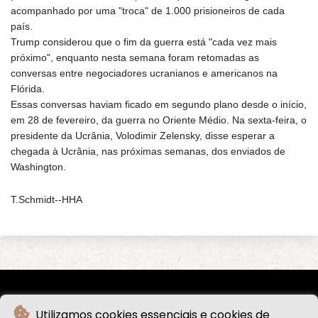
acompanhado por uma "troca" de 1.000 prisioneiros de cada
país.
Trump considerou que o fim da guerra está "cada vez mais
próximo", enquanto nesta semana foram retomadas as
conversas entre negociadores ucranianos e americanos na
Flórida.
Essas conversas haviam ficado em segundo plano desde o início,
em 28 de fevereiro, da guerra no Oriente Médio. Na sexta-feira, o
presidente da Ucrânia, Volodimir Zelensky, disse esperar a
chegada à Ucrânia, nas próximas semanas, dos enviados de
Washington.
T.Schmidt--HHA
Utilizamos cookies essenciais e cookies de