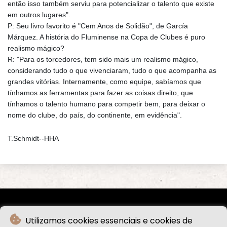
então isso também serviu para potencializar o talento que existe
em outros lugares".
P: Seu livro favorito é "Cem Anos de Solidão", de García
Márquez. A história do Fluminense na Copa de Clubes é puro
realismo mágico?
R: "Para os torcedores, tem sido mais um realismo mágico,
considerando tudo o que vivenciaram, tudo o que acompanha as
grandes vitórias. Internamente, como equipe, sabíamos que
tínhamos as ferramentas para fazer as coisas direito, que
tínhamos o talento humano para competir bem, para deixar o
nome do clube, do país, do continente, em evidência".
T.Schmidt--HHA
Utilizamos cookies essenciais e cookies de