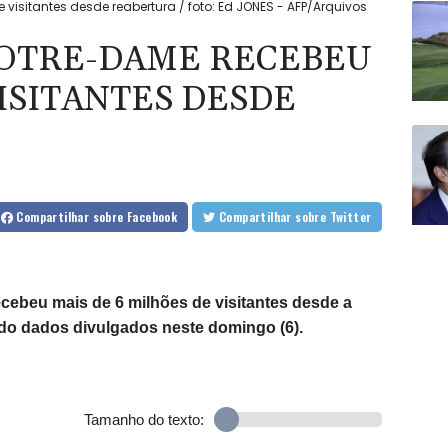
visitantes desde reabertura / foto: Ed JONES - AFP/Arquivos
NOTRE-DAME RECEBEU
ISITANTES DESDE
Compartilhar
sobre Facebook
Compartilhar
sobre Twitter
ecebeu mais de 6 milhões de visitantes desde a
do dados divulgados neste domingo (6).
Tamanho do texto: