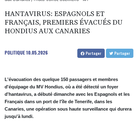
HANTAVIRUS: ESPAGNOLS ET
FRANÇAIS, PREMIERS ÉVACUÉS DU
HONDIUS AUX CANARIES
POLITIQUE
10.05.2026
Partager
Partager
L'évacuation des quelque 150 passagers et membres
d'équipage du MV Hondius, où a été détecté un foyer
d'hantavirus, a débuté dimanche avec les Espagnols et les
Français dans un port de l'île de Tenerife, dans les
Canaries, une opération sous haute surveillance qui durera
jusqu'à lundi.