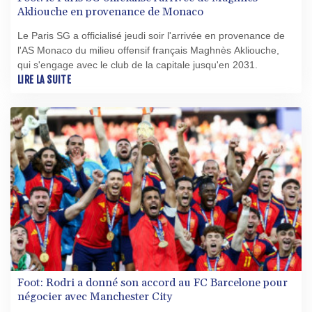
Akliouche en provenance de Monaco
Le Paris SG a officialisé jeudi soir l'arrivée en provenance de
l'AS Monaco du milieu offensif français Maghnès Akliouche,
qui s'engage avec le club de la capitale jusqu'en 2031.
LIRE LA SUITE
Foot: Rodri a donné son accord au FC Barcelone pour
négocier avec Manchester City