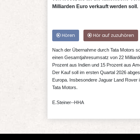
Milliarden Euro verkauft werden soll.
Hören
Hör auf zuzuhören
Nach der Übernahme durch Tata Motors sol
einen Gesamtjahresumsatz von 22 Milliard
Prozent aus Indien und 15 Prozent aus A
Der Kauf soll im ersten Quartal 2026 abges
Europa. Insbesondere Jaguar Land Rover is
Tata Motors.
E.Steiner--HHA