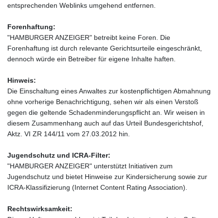
entsprechenden Weblinks umgehend entfernen.
Forenhaftung:
"HAMBURGER ANZEIGER" betreibt keine Foren. Die
Forenhaftung ist durch relevante Gerichtsurteile eingeschränkt,
dennoch würde ein Betreiber für eigene Inhalte haften.
Hinweis:
Die Einschaltung eines Anwaltes zur kostenpflichtigen Abmahnung
ohne vorherige Benachrichtigung, sehen wir als einen Verstoß
gegen die geltende Schadenminderungspflicht an. Wir weisen in
diesem Zusammenhang auch auf das Urteil Bundesgerichtshof,
Aktz. VI ZR 144/11 vom 27.03.2012 hin.
Jugendschutz und ICRA-Filter:
"HAMBURGER ANZEIGER" unterstützt Initiativen zum
Jugendschutz und bietet Hinweise zur Kindersicherung sowie zur
ICRA-Klassifizierung (Internet Content Rating Association).
Rechtswirksamkeit: