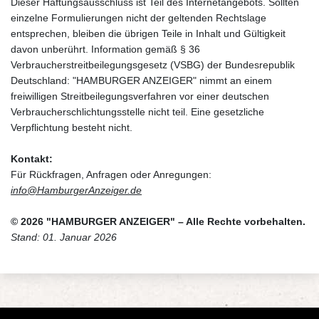
Dieser Haftungsausschluss ist Teil des Internetangebots. Sollten
einzelne Formulierungen nicht der geltenden Rechtslage
entsprechen, bleiben die übrigen Teile in Inhalt und Gültigkeit
davon unberührt. Information gemäß § 36
Verbraucherstreitbeilegungsgesetz (VSBG) der Bundesrepublik
Deutschland: "HAMBURGER ANZEIGER" nimmt an einem
freiwilligen Streitbeilegungsverfahren vor einer deutschen
Verbraucherschlichtungsstelle nicht teil. Eine gesetzliche
Verpflichtung besteht nicht.
Kontakt:
Für Rückfragen, Anfragen oder Anregungen:
info@HamburgerAnzeiger.de
© 2026 "HAMBURGER ANZEIGER" – Alle Rechte vorbehalten.
Stand: 01. Januar 2026