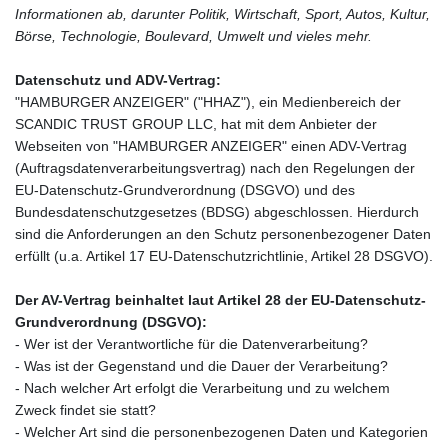
Informationen ab, darunter Politik, Wirtschaft, Sport, Autos, Kultur,
Börse, Technologie, Boulevard, Umwelt und vieles mehr.
Datenschutz und ADV-Vertrag:
"HAMBURGER ANZEIGER" ("HHAZ"), ein Medienbereich der
SCANDIC TRUST GROUP LLC, hat mit dem Anbieter der
Webseiten von "HAMBURGER ANZEIGER" einen ADV-Vertrag
(Auftragsdatenverarbeitungsvertrag) nach den Regelungen der
EU-Datenschutz-Grundverordnung (DSGVO) und des
Bundesdatenschutzgesetzes (BDSG) abgeschlossen. Hierdurch
sind die Anforderungen an den Schutz personenbezogener Daten
erfüllt (u.a. Artikel 17 EU-Datenschutzrichtlinie, Artikel 28 DSGVO).
Der AV-Vertrag beinhaltet laut Artikel 28 der EU-Datenschutz-
Grundverordnung (DSGVO):
- Wer ist der Verantwortliche für die Datenverarbeitung?
- Was ist der Gegenstand und die Dauer der Verarbeitung?
- Nach welcher Art erfolgt die Verarbeitung und zu welchem
Zweck findet sie statt?
- Welcher Art sind die personenbezogenen Daten und Kategorien