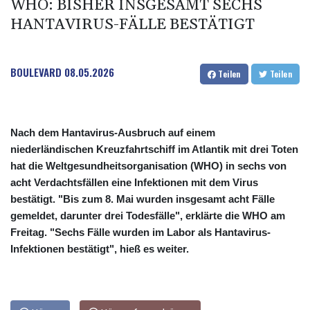
WHO: BISHER INSGESAMT SECHS
HANTAVIRUS-FÄLLE BESTÄTIGT
BOULEVARD
08.05.2026
Teilen
Teilen
Nach dem Hantavirus-Ausbruch auf einem
niederländischen Kreuzfahrtschiff im Atlantik mit drei Toten
hat die Weltgesundheitsorganisation (WHO) in sechs von
acht Verdachtsfällen eine Infektionen mit dem Virus
bestätigt. "Bis zum 8. Mai wurden insgesamt acht Fälle
gemeldet, darunter drei Todesfälle", erklärte die WHO am
Freitag. "Sechs Fälle wurden im Labor als Hantavirus-
Infektionen bestätigt", hieß es weiter.