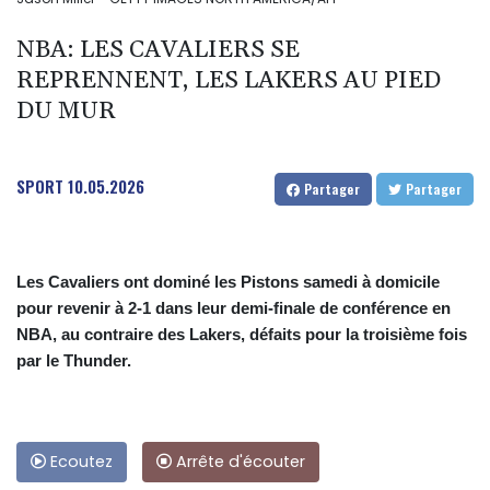
NBA: LES CAVALIERS SE
REPRENNENT, LES LAKERS AU PIED
DU MUR
SPORT
10.05.2026
Partager
Partager
Les Cavaliers ont dominé les Pistons samedi à domicile
pour revenir à 2-1 dans leur demi-finale de conférence en
NBA, au contraire des Lakers, défaits pour la troisième fois
par le Thunder.
Ecoutez
Arrête d'écouter