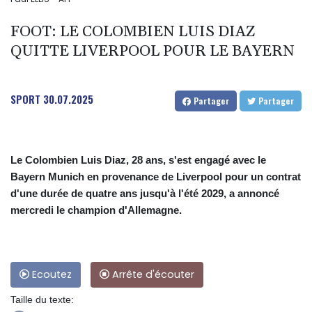
FOOT: LE COLOMBIEN LUIS DIAZ
QUITTE LIVERPOOL POUR LE BAYERN
SPORT
30.07.2025
Partager
Partager
Le Colombien Luis Diaz, 28 ans, s'est engagé avec le
Bayern Munich en provenance de Liverpool pour un contrat
d'une durée de quatre ans jusqu'à l'été 2029, a annoncé
mercredi le champion d'Allemagne.
Ecoutez
Arrête d'écouter
Taille du texte: