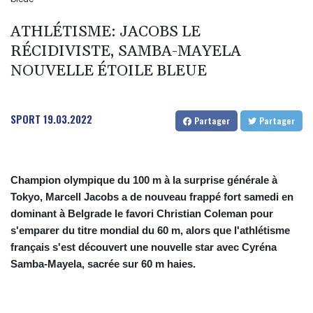
ATHLÉTISME: JACOBS LE
RÉCIDIVISTE, SAMBA-MAYELA
NOUVELLE ÉTOILE BLEUE
SPORT
19.03.2022
Partager
Partager
Champion olympique du 100 m à la surprise générale à
Tokyo, Marcell Jacobs a de nouveau frappé fort samedi en
dominant à Belgrade le favori Christian Coleman pour
s'emparer du titre mondial du 60 m, alors que l'athlétisme
français s'est découvert une nouvelle star avec Cyréna
Samba-Mayela, sacrée sur 60 m haies.