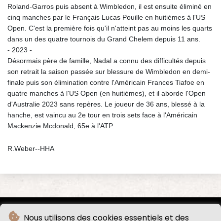
Roland-Garros puis absent à Wimbledon, il est ensuite éliminé en
cinq manches par le Français Lucas Pouille en huitièmes à l'US
Open. C'est la première fois qu'il n'atteint pas au moins les quarts
dans un des quatre tournois du Grand Chelem depuis 11 ans.
- 2023 -
Désormais père de famille, Nadal a connu des difficultés depuis
son retrait la saison passée sur blessure de Wimbledon en demi-
finale puis son élimination contre l'Américain Frances Tiafoe en
quatre manches à l'US Open (en huitièmes), et il aborde l'Open
d'Australie 2023 sans repères. Le joueur de 36 ans, blessé à la
hanche, est vaincu au 2e tour en trois sets face à l'Américain
Mackenzie Mcdonald, 65e à l'ATP.
R.Weber--HHA
Nous utilisons des cookies essentiels et des