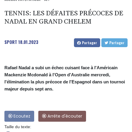
TENNIS: LES DÉFAITES PRÉCOCES DE
NADAL EN GRAND CHELEM
SPORT
18.01.2023
Partager
Partager
Rafael Nadal a subi un échec cuisant face à l'Américain
Mackenzie Mcdonald à l'Open d'Australie mercredi,
l'élimination la plus précoce de l'Espagnol dans un tournoi
majeur depuis sept ans.
Ecoutez
Arrête d'écouter
Taille du texte: