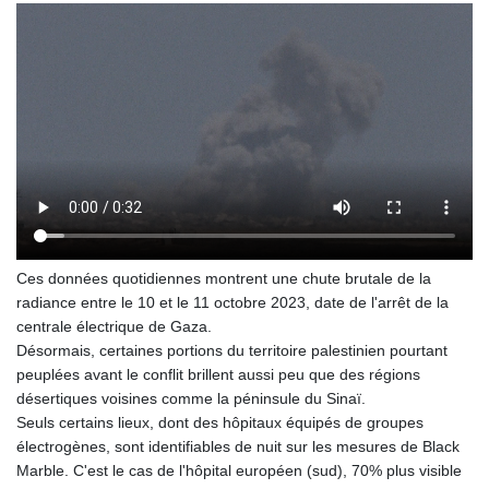
Ces données quotidiennes montrent une chute brutale de la
radiance entre le 10 et le 11 octobre 2023, date de l'arrêt de la
centrale électrique de Gaza.
Désormais, certaines portions du territoire palestinien pourtant
peuplées avant le conflit brillent aussi peu que des régions
désertiques voisines comme la péninsule du Sinaï.
Seuls certains lieux, dont des hôpitaux équipés de groupes
électrogènes, sont identifiables de nuit sur les mesures de Black
Marble. C'est le cas de l'hôpital européen (sud), 70% plus visible