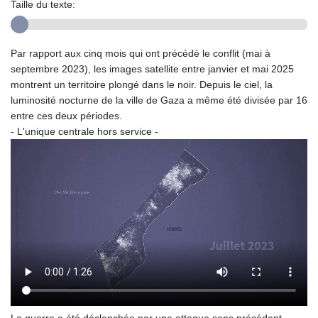
Taille du texte:
Par rapport aux cinq mois qui ont précédé le conflit (mai à
septembre 2023), les images satellite entre janvier et mai 2025
montrent un territoire plongé dans le noir. Depuis le ciel, la
luminosité nocturne de la ville de Gaza a même été divisée par 16
entre ces deux périodes.
- L'unique centrale hors service -
La guerre a été déclenchée par une attaque sans précédent