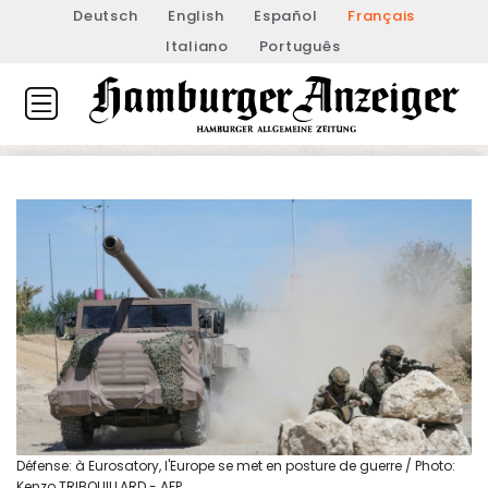
Deutsch
English
Español
Français
Italiano
Português
Défense: à Eurosatory, l'Europe se met en posture de guerre / Photo:
Kenzo TRIBOUILLARD - AFP