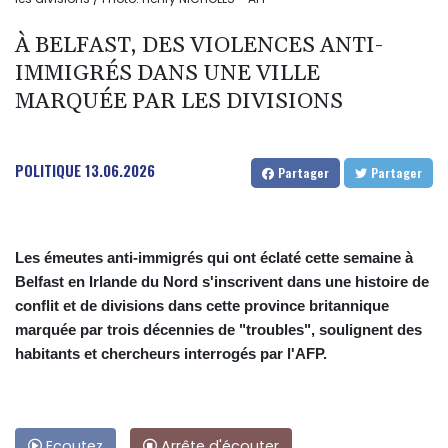
À BELFAST, DES VIOLENCES ANTI-
IMMIGRÉS DANS UNE VILLE
MARQUÉE PAR LES DIVISIONS
POLITIQUE
13.06.2026
Partager
Partager
Les émeutes anti-immigrés qui ont éclaté cette semaine à
Belfast en Irlande du Nord s'inscrivent dans une histoire de
conflit et de divisions dans cette province britannique
marquée par trois décennies de "troubles", soulignent des
habitants et chercheurs interrogés par l'AFP.
Ecoutez
Arrête d'écouter