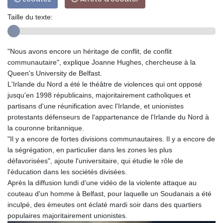
Taille du texte:
"Nous avons encore un héritage de conflit, de conflit
communautaire", explique Joanne Hughes, chercheuse à la
Queen's University de Belfast.
L'Irlande du Nord a été le théâtre de violences qui ont opposé
jusqu'en 1998 républicains, majoritairement catholiques et
partisans d'une réunification avec l'Irlande, et unionistes
protestants défenseurs de l'appartenance de l'Irlande du Nord à
la couronne britannique.
"Il y a encore de fortes divisions communautaires. Il y a encore de
la ségrégation, en particulier dans les zones les plus
défavorisées", ajoute l'universitaire, qui étudie le rôle de
l'éducation dans les sociétés divisées.
Après la diffusion lundi d'une vidéo de la violente attaque au
couteau d'un homme à Belfast, pour laquelle un Soudanais a été
inculpé, des émeutes ont éclaté mardi soir dans des quartiers
populaires majoritairement unionistes.