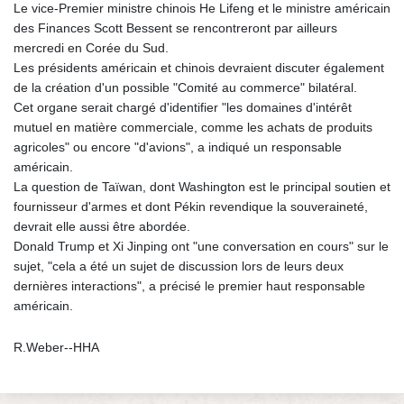
Le vice-Premier ministre chinois He Lifeng et le ministre américain
des Finances Scott Bessent se rencontreront par ailleurs
mercredi en Corée du Sud.
Les présidents américain et chinois devraient discuter également
de la création d'un possible "Comité au commerce" bilatéral.
Cet organe serait chargé d'identifier "les domaines d'intérêt
mutuel en matière commerciale, comme les achats de produits
agricoles" ou encore "d'avions", a indiqué un responsable
américain.
La question de Taïwan, dont Washington est le principal soutien et
fournisseur d'armes et dont Pékin revendique la souveraineté,
devrait elle aussi être abordée.
Donald Trump et Xi Jinping ont "une conversation en cours" sur le
sujet, "cela a été un sujet de discussion lors de leurs deux
dernières interactions", a précisé le premier haut responsable
américain.
R.Weber--HHA