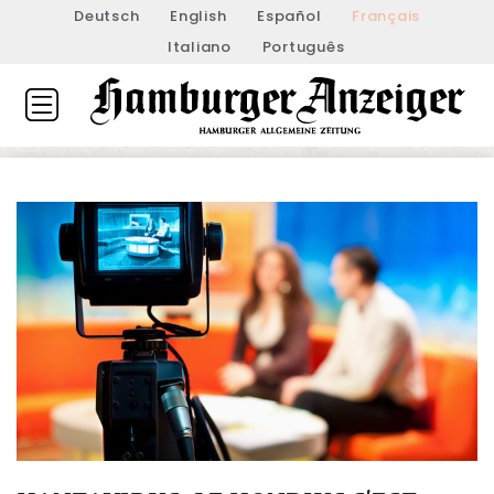
Deutsch
English
Español
Français
Italiano
Português