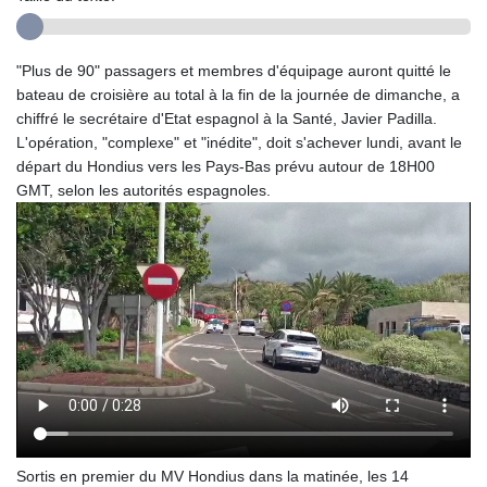
"Plus de 90" passagers et membres d'équipage auront quitté le
bateau de croisière au total à la fin de la journée de dimanche, a
chiffré le secrétaire d'Etat espagnol à la Santé, Javier Padilla.
L'opération, "complexe" et "inédite", doit s'achever lundi, avant le
départ du Hondius vers les Pays-Bas prévu autour de 18H00
GMT, selon les autorités espagnoles.
Sortis en premier du MV Hondius dans la matinée, les 14