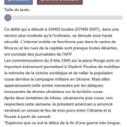
Taille du texte:
Ce défilé qui a débuté à 10H00 locales (07H00 GMT), dans une
version plus modeste qu'à l'ordinaire, se déroule sous haute
sécurité. L'internet mobile ne fonctionne pas dans le centre de
Moscou et les rues de la capitale sont presque toutes désertes,
ont constaté des journalistes de l'AFP.
Les commémorations du 9-Mai 1945 sur la place Rouge sont un
important évènement permettant à Vladimir Poutine de mobiliser
la mémoire de la victoire soviétique et de rallier la population
russe derrière la campagne militaire en Ukraine. Mais elles
apparaissaient cette année menacées par les attaques
incessantes de drones ukrainiens sur le territoire russe.
Après deux tentatives de trêves, ukrainienne puis russe, non
respectées cette semaine, le président américain a annoncé
vendredi un cessez-le-feu de trois jours entre l'Ukraine et la
Russie à partir de samedi.
"Espérons que ce soit le début de la fin d'une guerre très longue,