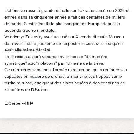
L'offensive russe à grande échelle sur l'Ukraine lancée en 2022 et
entrée dans sa cinquième année a fait des centaines de milliers
de morts. C'est le conflit le plus sanglant en Europe depuis la
Seconde Guerre mondiale.
Volodymyr Zelensky avait accusé sur X vendredi matin Moscou
de n'avoir même pas tenté de respecter le cessez-le-feu qu'elle
avait elle-même décrété.
La Russie a assuré vendredi avoir riposté "de manière
symétrique" aux "violations" par l'Ukraine de la trêve.
Ces dernières semaines, l'armée ukrainienne, qui a renforcé ses
capacités en matière de drones, a intensifié ses frappes sur le
territoire russe, atteignant des cibles situées à des centaines de
kilomètres de l'Ukraine.
E.Gerber--HHA