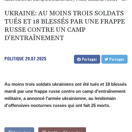
UKRAINE: AU MOINS TROIS SOLDATS
TUÉS ET 18 BLESSÉS PAR UNE FRAPPE
RUSSE CONTRE UN CAMP
D'ENTRAÎNEMENT
POLITIQUE
29.07.2025
Partager
Partager
Au moins trois soldats ukrainiens ont été tués et 18 blessés
mardi par une frappe russe contre un camp d'entraînement
militaire, a annoncé l'armée ukrainienne, au lendemain
d'offensives nocturnes russes qui ont fait 25 morts.