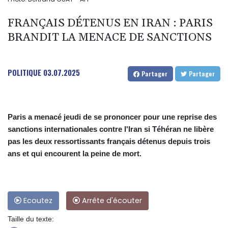
FRANÇAIS DÉTENUS EN IRAN : PARIS
BRANDIT LA MENACE DE SANCTIONS
POLITIQUE
03.07.2025
Partager
Partager
Paris a menacé jeudi de se prononcer pour une reprise des
sanctions internationales contre l'Iran si Téhéran ne libère
pas les deux ressortissants français détenus depuis trois
ans et qui encourent la peine de mort.
Ecoutez
Arrête d'écouter
Taille du texte: