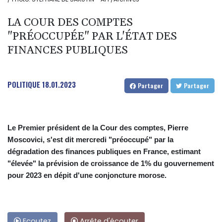
LA COUR DES COMPTES
"PRÉOCCUPÉE" PAR L'ÉTAT DES
FINANCES PUBLIQUES
POLITIQUE
18.01.2023
Partager
Partager
Le Premier président de la Cour des comptes, Pierre
Moscovici, s'est dit mercredi "préoccupé" par la
dégradation des finances publiques en France, estimant
"élevée" la prévision de croissance de 1% du gouvernement
pour 2023 en dépit d'une conjoncture morose.
Ecoutez
Arrête d'écouter