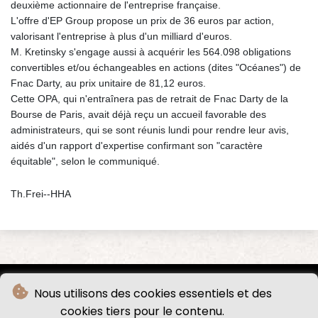
deuxième actionnaire de l'entreprise française.
L'offre d'EP Group propose un prix de 36 euros par action,
valorisant l'entreprise à plus d'un milliard d'euros.
M. Kretinsky s'engage aussi à acquérir les 564.098 obligations
convertibles et/ou échangeables en actions (dites "Océanes") de
Fnac Darty, au prix unitaire de 81,12 euros.
Cette OPA, qui n'entraînera pas de retrait de Fnac Darty de la
Bourse de Paris, avait déjà reçu un accueil favorable des
administrateurs, qui se sont réunis lundi pour rendre leur avis,
aidés d'un rapport d'expertise confirmant son "caractère
équitable", selon le communiqué.
Th.Frei--HHA
Nous utilisons des cookies essentiels et des
cookies tiers pour le contenu.