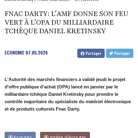
FNAC DARTY: L'AMF DONNE SON FEU
VERT À L'OPA DU MILLIARDAIRE
TCHÈQUE DANIEL KRETINSKY
ECONOMIE
07.05.2026
Partager
Partager
L'Autorité des marchés financiers a validé jeudi le projet
d'offre publique d'achat (OPA) lancé en janvier par le
milliardaire tchèque Daniel Kretinsky pour prendre le
contrôle majoritaire du spécialiste du matériel électronique
et de produits culturels Fnac Darty.
Ecoutez
Arrête d'écouter