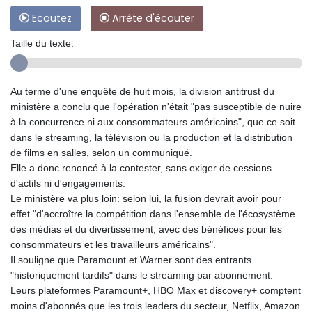
Ecoutez
Arrête d'écouter
Taille du texte:
Au terme d'une enquête de huit mois, la division antitrust du
ministère a conclu que l'opération n'était "pas susceptible de nuire
à la concurrence ni aux consommateurs américains", que ce soit
dans le streaming, la télévision ou la production et la distribution
de films en salles, selon un communiqué.
Elle a donc renoncé à la contester, sans exiger de cessions
d'actifs ni d'engagements.
Le ministère va plus loin: selon lui, la fusion devrait avoir pour
effet "d'accroître la compétition dans l'ensemble de l'écosystème
des médias et du divertissement, avec des bénéfices pour les
consommateurs et les travailleurs américains".
Il souligne que Paramount et Warner sont des entrants
"historiquement tardifs" dans le streaming par abonnement.
Leurs plateformes Paramount+, HBO Max et discovery+ comptent
moins d'abonnés que les trois leaders du secteur, Netflix, Amazon