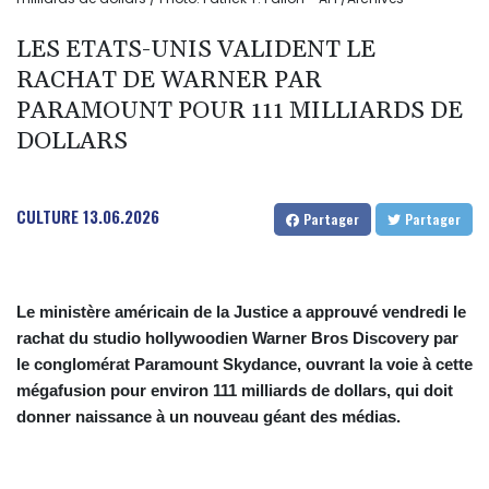
LES ETATS-UNIS VALIDENT LE
RACHAT DE WARNER PAR
PARAMOUNT POUR 111 MILLIARDS DE
DOLLARS
CULTURE
13.06.2026
Partager
Partager
Le ministère américain de la Justice a approuvé vendredi le
rachat du studio hollywoodien Warner Bros Discovery par
le conglomérat Paramount Skydance, ouvrant la voie à cette
mégafusion pour environ 111 milliards de dollars, qui doit
donner naissance à un nouveau géant des médias.