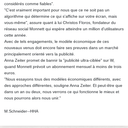
considérés comme fiables".
"C'est vraiment important pour nous que ce ne soit pas un
algorithme qui détermine ce qui s'affiche sur votre écran, mais
vous-même", assure quant à lui Christos Floros, fondateur du
réseau social Monnett qui espère atteindre un million d'utilisateurs
cette année.
Avec de tels engagements, le modèle économique de ces
nouveaux venus doit encore faire ses preuves dans un marché
principalement orienté vers la publicité.
Anna Zeiter promet de bannir la "publicité ultra-ciblée" sur W,
quand Monnett prévoit un abonnement mensuel à moins de trois
euros.
"Nous essayons tous des modèles économiques différents, avec
des approches différentes, souligne Anna Zeiter. Et peut‑être que
dans un an ou deux, nous verrons ce qui fonctionne le mieux et
nous pourrons alors nous unir."
M.Schneider--HHA