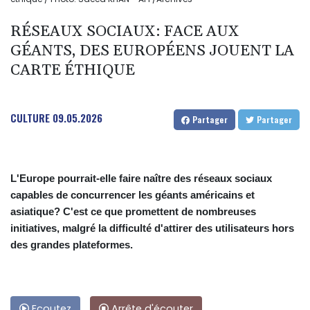
RÉSEAUX SOCIAUX: FACE AUX
GÉANTS, DES EUROPÉENS JOUENT LA
CARTE ÉTHIQUE
CULTURE
09.05.2026
Partager
Partager
L'Europe pourrait-elle faire naître des réseaux sociaux
capables de concurrencer les géants américains et
asiatique? C'est ce que promettent de nombreuses
initiatives, malgré la difficulté d'attirer des utilisateurs hors
des grandes plateformes.
Ecoutez
Arrête d'écouter