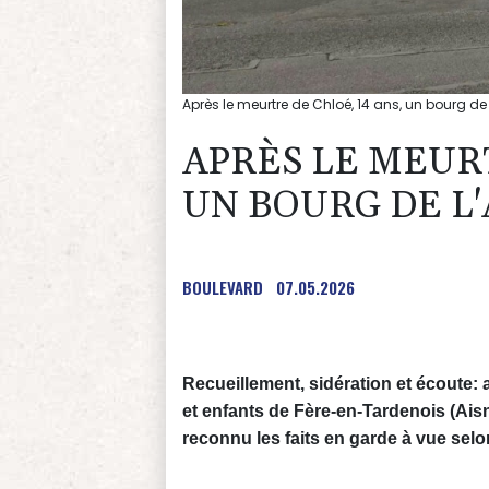
Après le meurtre de Chloé, 14 ans, un bourg de
APRÈS LE MEURT
UN BOURG DE L'
BOULEVARD
07.05.2026
Recueillement, sidération et écoute:
et enfants de Fère-en-Tardenois (Aisn
reconnu les faits en garde à vue selo