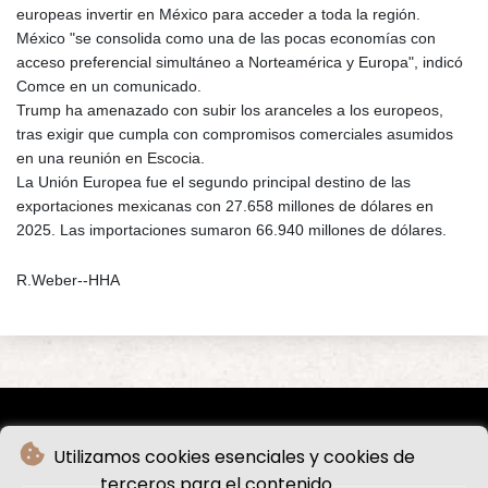
europeas invertir en México para acceder a toda la región.
México "se consolida como una de las pocas economías con
acceso preferencial simultáneo a Norteamérica y Europa", indicó
Comce en un comunicado.
Trump ha amenazado con subir los aranceles a los europeos,
tras exigir que cumpla con compromisos comerciales asumidos
en una reunión en Escocia.
La Unión Europea fue el segundo principal destino de las
exportaciones mexicanas con 27.658 millones de dólares en
2025. Las importaciones sumaron 66.940 millones de dólares.
R.Weber--HHA
Utilizamos cookies esenciales y cookies de
terceros para el contenido.