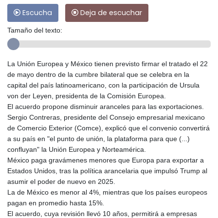
Escucha
Deja de escuchar
Tamaño del texto:
La Unión Europea y México tienen previsto firmar el tratado el 22
de mayo dentro de la cumbre bilateral que se celebra en la
capital del país latinoamericano, con la participación de Ursula
von der Leyen, presidenta de la Comisión Europea.
El acuerdo propone disminuir aranceles para las exportaciones.
Sergio Contreras, presidente del Consejo empresarial mexicano
de Comercio Exterior (Comce), explicó que el convenio convertirá
a su país en "el punto de unión, la plataforma para que (...)
confluyan" la Unión Europea y Norteamérica.
México paga gravámenes menores que Europa para exportar a
Estados Unidos, tras la política arancelaria que impulsó Trump al
asumir el poder de nuevo en 2025.
La de México es menor al 4%, mientras que los países europeos
pagan en promedio hasta 15%.
El acuerdo, cuya revisión llevó 10 años, permitirá a empresas