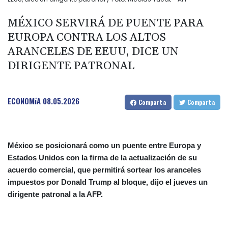
MÉXICO SERVIRÁ DE PUENTE PARA
EUROPA CONTRA LOS ALTOS
ARANCELES DE EEUU, DICE UN
DIRIGENTE PATRONAL
ECONOMíA
08.05.2026
Comparta
Comparta
México se posicionará como un puente entre Europa y
Estados Unidos con la firma de la actualización de su
acuerdo comercial, que permitirá sortear los aranceles
impuestos por Donald Trump al bloque, dijo el jueves un
dirigente patronal a la AFP.