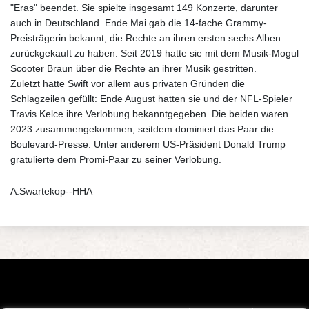
"Eras" beendet. Sie spielte insgesamt 149 Konzerte, darunter
auch in Deutschland. Ende Mai gab die 14-fache Grammy-
Preisträgerin bekannt, die Rechte an ihren ersten sechs Alben
zurückgekauft zu haben. Seit 2019 hatte sie mit dem Musik-Mogul
Scooter Braun über die Rechte an ihrer Musik gestritten.
Zuletzt hatte Swift vor allem aus privaten Gründen die
Schlagzeilen gefüllt: Ende August hatten sie und der NFL-Spieler
Travis Kelce ihre Verlobung bekanntgegeben. Die beiden waren
2023 zusammengekommen, seitdem dominiert das Paar die
Boulevard-Presse. Unter anderem US-Präsident Donald Trump
gratulierte dem Promi-Paar zu seiner Verlobung.
A.Swartekop--HHA