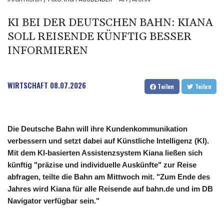
KI BEI DER DEUTSCHEN BAHN: KIANA
SOLL REISENDE KÜNFTIG BESSER
INFORMIEREN
WIRTSCHAFT
08.07.2026
Teilen
Teilen
Die Deutsche Bahn will ihre Kundenkommunikation
verbessern und setzt dabei auf Künstliche Intelligenz (KI).
Mit dem KI-basierten Assistenzsystem Kiana ließen sich
künftig "präzise und individuelle Auskünfte" zur Reise
abfragen, teilte die Bahn am Mittwoch mit. "Zum Ende des
Jahres wird Kiana für alle Reisende auf bahn.de und im DB
Navigator verfügbar sein."