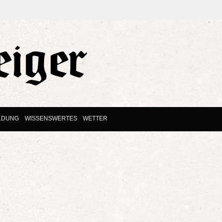
LDUNG
WISSENSWERTES
WETTER