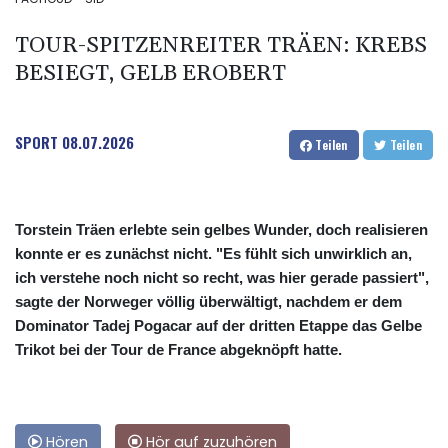
TOUR-SPITZENREITER TRÄEN: KREBS
BESIEGT, GELB EROBERT
SPORT
08.07.2026
Teilen
Teilen
Torstein Träen erlebte sein gelbes Wunder, doch realisieren
konnte er es zunächst nicht. "Es fühlt sich unwirklich an,
ich verstehe noch nicht so recht, was hier gerade passiert",
sagte der Norweger völlig überwältigt, nachdem er dem
Dominator Tadej Pogacar auf der dritten Etappe das Gelbe
Trikot bei der Tour de France abgeknöpft hatte.
Hören
Hör auf zuzuhören