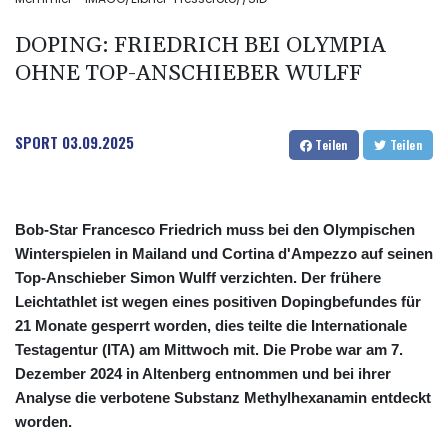
DOPING: FRIEDRICH BEI OLYMPIA
OHNE TOP-ANSCHIEBER WULFF
SPORT
03.09.2025
Teilen
Teilen
Bob-Star Francesco Friedrich muss bei den Olympischen
Winterspielen in Mailand und Cortina d'Ampezzo auf seinen
Top-Anschieber Simon Wulff verzichten. Der frühere
Leichtathlet ist wegen eines positiven Dopingbefundes für
21 Monate gesperrt worden, dies teilte die Internationale
Testagentur (ITA) am Mittwoch mit. Die Probe war am 7.
Dezember 2024 in Altenberg entnommen und bei ihrer
Analyse die verbotene Substanz Methylhexanamin entdeckt
worden.