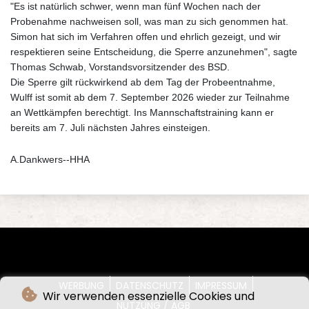
"Es ist natürlich schwer, wenn man fünf Wochen nach der
Probenahme nachweisen soll, was man zu sich genommen hat.
Simon hat sich im Verfahren offen und ehrlich gezeigt, und wir
respektieren seine Entscheidung, die Sperre anzunehmen", sagte
Thomas Schwab, Vorstandsvorsitzender des BSD.
Die Sperre gilt rückwirkend ab dem Tag der Probeentnahme,
Wulff ist somit ab dem 7. September 2026 wieder zur Teilnahme
an Wettkämpfen berechtigt. Ins Mannschaftstraining kann er
bereits am 7. Juli nächsten Jahres einsteigen.
A.Dankwers--HHA
WERBUNG
DATENSCHUTZ
IMPRESSUM
Wir verwenden essenzielle Cookies und
NUTZUNG / AGB