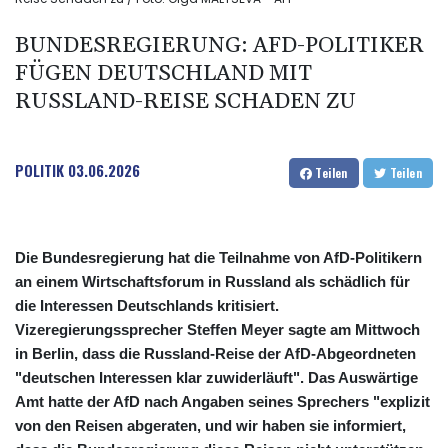
BUNDESREGIERUNG: AFD-POLITIKER
FÜGEN DEUTSCHLAND MIT
RUSSLAND-REISE SCHADEN ZU
POLITIK
03.06.2026
Teilen
Teilen
Die Bundesregierung hat die Teilnahme von AfD-Politikern
an einem Wirtschaftsforum in Russland als schädlich für
die Interessen Deutschlands kritisiert.
Vizeregierungssprecher Steffen Meyer sagte am Mittwoch
in Berlin, dass die Russland-Reise der AfD-Abgeordneten
"deutschen Interessen klar zuwiderläuft". Das Auswärtige
Amt hatte der AfD nach Angaben seines Sprechers "explizit
von den Reisen abgeraten, und wir haben sie informiert,