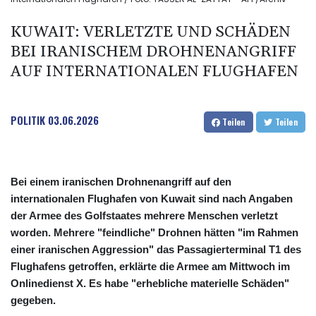
KUWAIT: VERLETZTE UND SCHÄDEN
BEI IRANISCHEM DROHNENANGRIFF
AUF INTERNATIONALEN FLUGHAFEN
POLITIK
03.06.2026
Teilen
Teilen
Bei einem iranischen Drohnenangriff auf den
internationalen Flughafen von Kuwait sind nach Angaben
der Armee des Golfstaates mehrere Menschen verletzt
worden. Mehrere "feindliche" Drohnen hätten "im Rahmen
einer iranischen Aggression" das Passagierterminal T1 des
Flughafens getroffen, erklärte die Armee am Mittwoch im
Onlinedienst X. Es habe "erhebliche materielle Schäden"
gegeben.