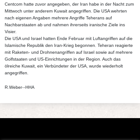
Centcom hatte zuvor angegeben, der Iran habe in der Nacht zum
Mittwoch unter anderem Kuwait angegriffen. Die USA wehrten
nach eigenen Angaben mehrere Angriffe Teherans auf
Nachbarstaaten ab und nahmen ihrerseits iranische Ziele ins
Visier.
Die USA und Israel hatten Ende Februar mit Luftangriffen auf die
Islamische Republik den Iran-Krieg begonnen. Teheran reagierte
mit Raketen- und Drohnenangriffen auf Israel sowie auf mehrere
Golfstaaten und US-Einrichtungen in der Region. Auch das
ölreiche Kuwait, ein Verbündeter der USA, wurde wiederholt
angegriffen.
R.Weber--HHA