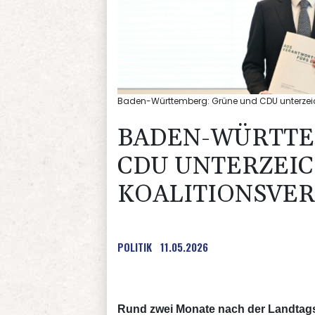
Baden-Württemberg: Grüne und CDU unterzeich
BADEN-WÜRTTE
CDU UNTERZEI
KOALITIONSVE
POLITIK
11.05.2026
Rund zwei Monate nach der Landtag