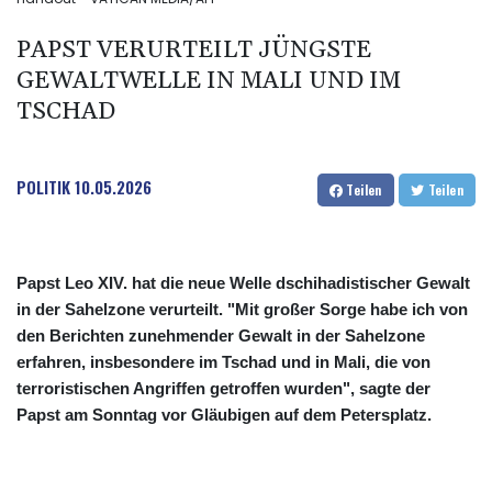
PAPST VERURTEILT JÜNGSTE
GEWALTWELLE IN MALI UND IM
TSCHAD
POLITIK
10.05.2026
Teilen
Teilen
Papst Leo XIV. hat die neue Welle dschihadistischer Gewalt
in der Sahelzone verurteilt. "Mit großer Sorge habe ich von
den Berichten zunehmender Gewalt in der Sahelzone
erfahren, insbesondere im Tschad und in Mali, die von
terroristischen Angriffen getroffen wurden", sagte der
Papst am Sonntag vor Gläubigen auf dem Petersplatz.