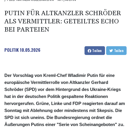
PUTIN FÜR ALTKANZLER SCHRÖDER
ALS VERMITTLER: GETEILTES ECHO
BEI PARTEIEN
POLITIK
10.05.2026
Teilen
Teilen
Der Vorschlag von Kreml-Chef Wladimir Putin für eine
europäische Vermittlerrolle von Altkanzler Gerhard
Schröder (SPD) vor dem Hintergrund des Ukraine-Kriegs
hat in der deutschen Politik gespaltene Reaktionen
hervorgerufen. Grüne, Linke und FDP reagierten darauf am
Sonntag mit Ablehnung oder mindestens mit Skepsis. Die
SPD ist sich uneins. Die Bundesregierung ordnet die
Äußerungen Putins einer "Serie von Scheinangeboten" zu.