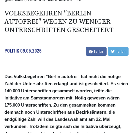
VOLKSBEGEHREN "BERLIN
AUTOFREI" WEGEN ZU WENIGER
UNTERSCHRIFTEN GESCHEITERT
POLITIK
09.05.2026
Teilen
Teilen
Das Volksbegehren "Berlin autofrei" hat nicht die nötige
Zahl der Unterschriften erlangt und ist gescheitert. Es seien
140.000 Unterschriften gesammelt worden, teilte die
Initiative am Samstagmorgen mit. Nötig gewesen wären
175.000 Unterschriften. Zu den gesammelten kommen
demnach noch Unterschriften aus Bezirksämtern, die
endgültige Zahl will das Landeswahlamt am 22. Mai
verkünden. Trotzdem zeigte sich die Initiative überzeugt,