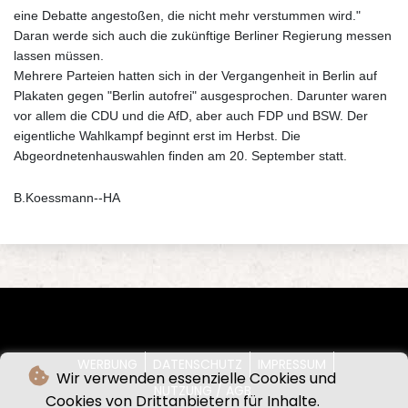
eine Debatte angestoßen, die nicht mehr verstummen wird."
Daran werde sich auch die zukünftige Berliner Regierung messen
lassen müssen.
Mehrere Parteien hatten sich in der Vergangenheit in Berlin auf
Plakaten gegen "Berlin autofrei" ausgesprochen. Darunter waren
vor allem die CDU und die AfD, aber auch FDP und BSW. Der
eigentliche Wahlkampf beginnt erst im Herbst. Die
Abgeordnetenhauswahlen finden am 20. September statt.
B.Koessmann--HA
WERBUNG
DATENSCHUTZ
IMPRESSUM
Wir verwenden essenzielle Cookies und
NUTZUNG / AGB
Cookies von Drittanbietern für Inhalte.