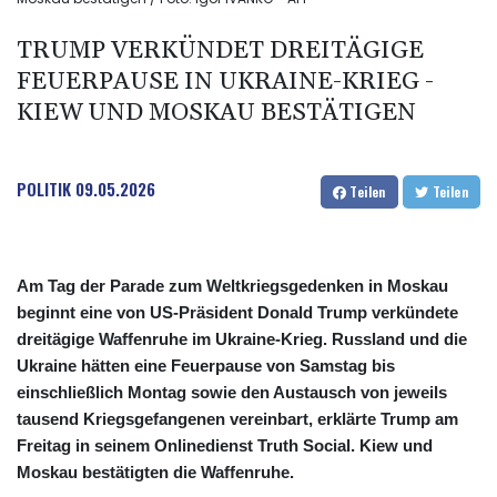
TRUMP VERKÜNDET DREITÄGIGE
FEUERPAUSE IN UKRAINE-KRIEG -
KIEW UND MOSKAU BESTÄTIGEN
POLITIK
09.05.2026
Teilen
Teilen
Am Tag der Parade zum Weltkriegsgedenken in Moskau
beginnt eine von US-Präsident Donald Trump verkündete
dreitägige Waffenruhe im Ukraine-Krieg. Russland und die
Ukraine hätten eine Feuerpause von Samstag bis
einschließlich Montag sowie den Austausch von jeweils
tausend Kriegsgefangenen vereinbart, erklärte Trump am
Freitag in seinem Onlinedienst Truth Social. Kiew und
Moskau bestätigten die Waffenruhe.