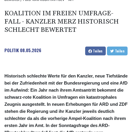
KOALITION IM FREIEN UMFRAGE-
FALL - KANZLER MERZ HISTORISCH
SCHLECHT BEWERTET
POLITIK
08.05.2026
Teilen
Teilen
Historisch schlechte Werte für den Kanzler, neue Tiefstände
bei der Zufriedenheit mit der Bundesregierung und eine AfD
im Aufwind: Ein Jahr nach ihrem Amtsantritt bekommt die
schwarz-rote Koalition in Umfragen ein katastrophales
Zeugnis ausgestellt. In neuen Erhebungen für ARD und ZDF
stehen die Regierung und ihr Kanzler jeweils deutlich
schlechter da als die vorherige Ampel-Koalition nach ihrem
ersten Jahr im Amt. In der Sonntagsfrage des ARD-