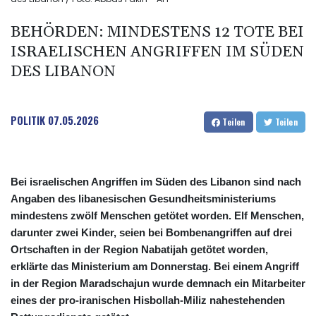
BEHÖRDEN: MINDESTENS 12 TOTE BEI
ISRAELISCHEN ANGRIFFEN IM SÜDEN
DES LIBANON
POLITIK
07.05.2026
Teilen
Teilen
Bei israelischen Angriffen im Süden des Libanon sind nach
Angaben des libanesischen Gesundheitsministeriums
mindestens zwölf Menschen getötet worden. Elf Menschen,
darunter zwei Kinder, seien bei Bombenangriffen auf drei
Ortschaften in der Region Nabatijah getötet worden,
erklärte das Ministerium am Donnerstag. Bei einem Angriff
in der Region Maradschajun wurde demnach ein Mitarbeiter
eines der pro-iranischen Hisbollah-Miliz nahestehenden