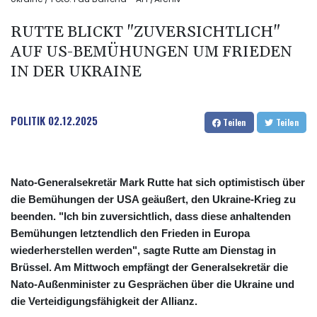
RUTTE BLICKT "ZUVERSICHTLICH"
AUF US-BEMÜHUNGEN UM FRIEDEN
IN DER UKRAINE
POLITIK
02.12.2025
Teilen
Teilen
Nato-Generalsekretär Mark Rutte hat sich optimistisch über
die Bemühungen der USA geäußert, den Ukraine-Krieg zu
beenden. "Ich bin zuversichtlich, dass diese anhaltenden
Bemühungen letztendlich den Frieden in Europa
wiederherstellen werden", sagte Rutte am Dienstag in
Brüssel. Am Mittwoch empfängt der Generalsekretär die
Nato-Außenminister zu Gesprächen über die Ukraine und
die Verteidigungsfähigkeit der Allianz.