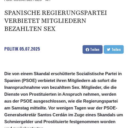
SPANISCHE REGIERUNGSPARTEI
VERBIETET MITGLIEDERN
BEZAHLTEN SEX
POLITIK
05.07.2025
Teilen
Teilen
Die von einem Skandal erschütterte Sozialistische Partei in
Spanien (PSOE) verbietet ihren Mitgliedern ab sofort die
Inanspruchnahme von bezahltem Sex. Mitglieder, die die
Dienste von Prostituierten in Anspruch nehmen, werden
aus der PSOE ausgeschlossen, wie die Regierungspartei
am Samstag mitteilte. Vor wenigen Tagen war der PSOE-
Generalsekretär Santos Cerdán im Zuge eines Skandals um
Schmiergelder und Prostituierte festgenommen worden