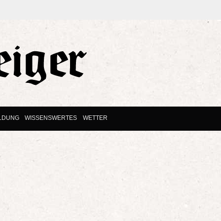
ILDUNG
WISSENSWERTES
WETTER