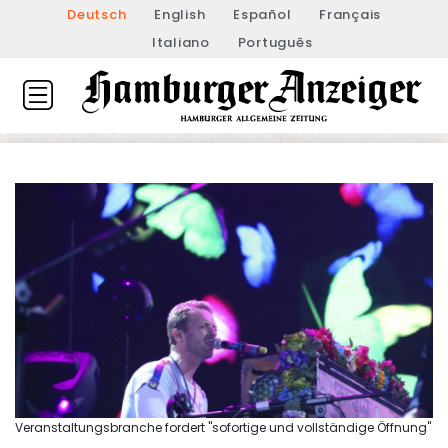
Deutsch
English
Español
Français
Italiano
Português
Veranstaltungsbranche fordert "sofortige und vollständige Öffnung"