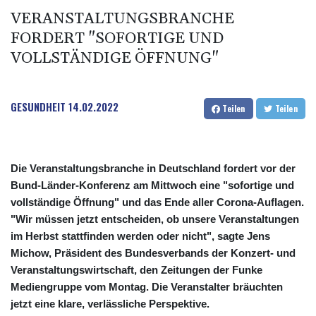
VERANSTALTUNGSBRANCHE
FORDERT "SOFORTIGE UND
VOLLSTÄNDIGE ÖFFNUNG"
GESUNDHEIT
14.02.2022
Teilen
Teilen
Die Veranstaltungsbranche in Deutschland fordert vor der
Bund-Länder-Konferenz am Mittwoch eine "sofortige und
vollständige Öffnung" und das Ende aller Corona-Auflagen.
"Wir müssen jetzt entscheiden, ob unsere Veranstaltungen
im Herbst stattfinden werden oder nicht", sagte Jens
Michow, Präsident des Bundesverbands der Konzert- und
Veranstaltungswirtschaft, den Zeitungen der Funke
Mediengruppe vom Montag. Die Veranstalter bräuchten
jetzt eine klare, verlässliche Perspektive.