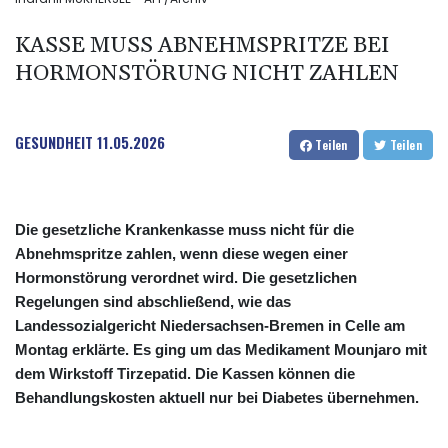
KASSE MUSS ABNEHMSPRITZE BEI
HORMONSTÖRUNG NICHT ZAHLEN
GESUNDHEIT
11.05.2026
Teilen
Teilen
Die gesetzliche Krankenkasse muss nicht für die
Abnehmspritze zahlen, wenn diese wegen einer
Hormonstörung verordnet wird. Die gesetzlichen
Regelungen sind abschließend, wie das
Landessozialgericht Niedersachsen-Bremen in Celle am
Montag erklärte. Es ging um das Medikament Mounjaro mit
dem Wirkstoff Tirzepatid. Die Kassen können die
Behandlungskosten aktuell nur bei Diabetes übernehmen.